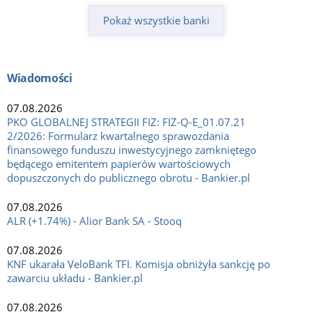
Pokaż wszystkie banki
Wiadomości
07.08.2026
PKO GLOBALNEJ STRATEGII FIZ: FIZ-Q-E_01.07.21
2/2026: Formularz kwartalnego sprawozdania
finansowego funduszu inwestycyjnego zamkniętego
będącego emitentem papierów wartościowych
dopuszczonych do publicznego obrotu - Bankier.pl
07.08.2026
ALR (+1.74%) - Alior Bank SA - Stooq
07.08.2026
KNF ukarała VeloBank TFI. Komisja obniżyła sankcję po
zawarciu układu - Bankier.pl
07.08.2026