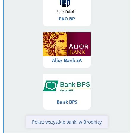
PKO BP
Alior Bank SA
Bank BPS
Pokaż wszystkie banki w Brodnicy