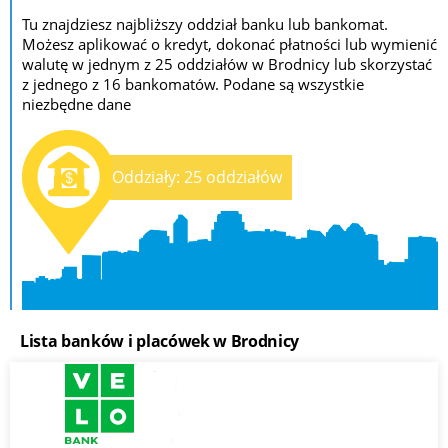
Tu znajdziesz najbliższy oddział banku lub bankomat.
Możesz aplikować o kredyt, dokonać płatności lub wymienić
walutę w jednym z 25 oddziałów w Brodnicy lub skorzystać
z jednego z 16 bankomatów. Podane są wszystkie
niezbędne dane
Oddziały: 25 oddziałów
Lista banków i placówek w Brodnicy