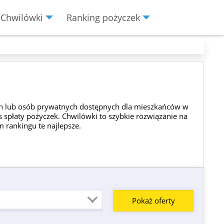
Chwilówki
Ranking pożyczek
ych lub osób prywatnych dostępnych dla mieszkańców w
 spłaty pożyczek. Chwilówki to szybkie rozwiązanie na
 rankingu te najlepsze.